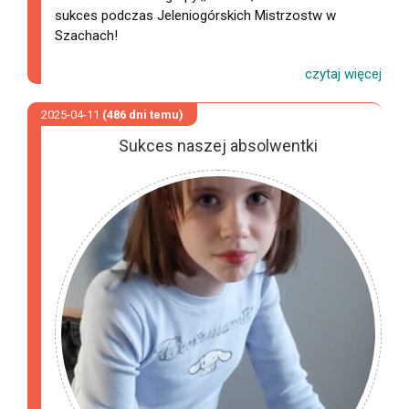
sukces podczas Jeleniogórskich Mistrzostw w
Szachach!
2025-04-11
(486 dni temu)
Sukces naszej absolwentki