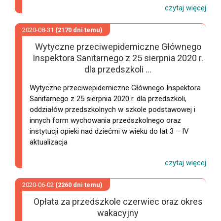
2020-08-31
(2170 dni temu)
Wytyczne przeciwepidemiczne Głównego
Inspektora Sanitarnego z 25 sierpnia 2020 r.
dla przedszkoli ...
Wytyczne przeciwepidemiczne Głównego Inspektora
Sanitarnego z 25 sierpnia 2020 r. dla przedszkoli,
oddziałów przedszkolnych w szkole podstawowej i
innych form wychowania przedszkolnego oraz
instytucji opieki nad dziećmi w wieku do lat 3 – IV
aktualizacja
2020-06-02
(2260 dni temu)
Opłata za przedszkole czerwiec oraz okres
wakacyjny