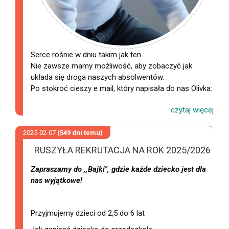
Serce rośnie w dniu takim jak ten….
Nie zawsze mamy możliwość, aby zobaczyć jak
układa się droga naszych absolwentów.
Po stokroć cieszy e mail, który napisała do nas Olivka:
2025-02-07
(549 dni temu)
RUSZYŁA REKRUTACJA NA ROK 2025/2026
Zapraszamy do ,,Bajki", gdzie każde dziecko jest dla
nas wyjątkowe!
Przyjmujemy dzieci od 2,5 do 6 lat