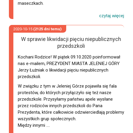
maseczkach.
2020-10-15
(2125 dni temu)
W sprawie likwidacji pięciu niepublicznych
przedszkoli
Kochani Rodzice! W piątek 09.10.2020 poinformował
nas e-mailem, PREZYDENT MIASTA JELENIEJ GÓRY
Jerzy Łużniak o likwidacji pięciu niepublicznych
przedszkoli.
W związku z tym w Jeleniej Górze pojawiła się fala
protestów, do których przyłączyło się też nasze
przedszkole. Przysyłamy państwu apele wysłane
przez rodziców innych przedszkoli do Pana
Prezydenta, które całkowicie odzwierciedlają problemy
wszystkich grup społecznych.
Między innymi ....